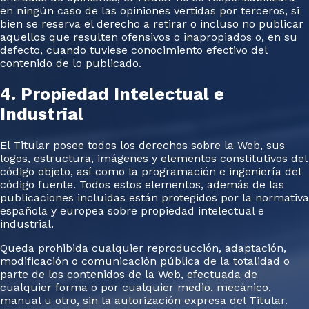
en ningún caso de las opiniones vertidas por terceros, si
bien se reserva el derecho a retirar o incluso no publicar
aquellos que resulten ofensivos o inapropiados o, en su
defecto, cuando tuviese conocimiento efectivo del
contenido de lo publicado.
4. Propiedad Intelectual e
Industrial
El Titular posee todos los derechos sobre la Web, sus
logos, estructura, imágenes y elementos constitutivos del
código objeto, así como la programación e ingeniería del
código fuente. Todos estos elementos, además de las
publicaciones incluidas están protegidos por la normativa
española y europea sobre propiedad intelectual e
industrial.
Queda prohibida cualquier reproducción, adaptación,
modificación o comunicación pública de la totalidad o
parte de los contenidos de la Web, efectuada de
cualquier forma o por cualquier medio, mecánico,
manual u otro, sin la autorización expresa del Titular.