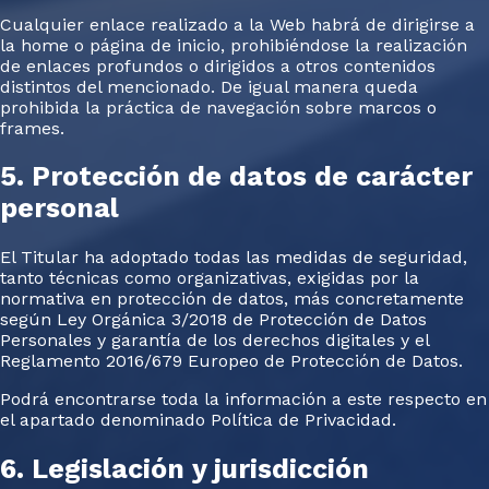
Cualquier enlace realizado a la Web habrá de dirigirse a
la home o página de inicio, prohibiéndose la realización
de enlaces profundos o dirigidos a otros contenidos
distintos del mencionado. De igual manera queda
prohibida la práctica de navegación sobre marcos o
frames.
5. Protección de datos de carácter
personal
El Titular ha adoptado todas las medidas de seguridad,
tanto técnicas como organizativas, exigidas por la
normativa en protección de datos, más concretamente
según Ley Orgánica 3/2018 de Protección de Datos
Personales y garantía de los derechos digitales y el
Reglamento 2016/679 Europeo de Protección de Datos.
Podrá encontrarse toda la información a este respecto en
el apartado denominado Política de Privacidad.
6. Legislación y jurisdicción